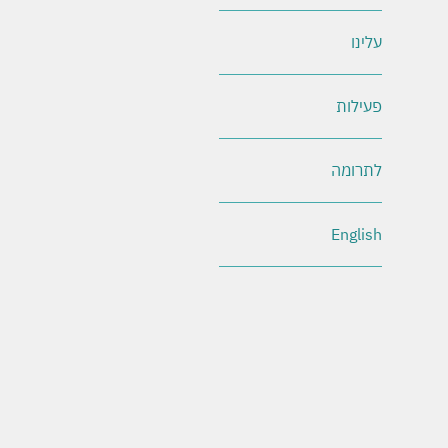
עלינו
פעילות
לתרומה
English