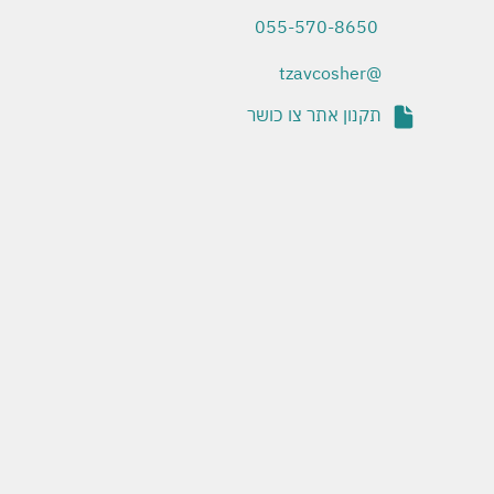
055-570-8650
@tzavcosher
תקנון אתר צו כושר