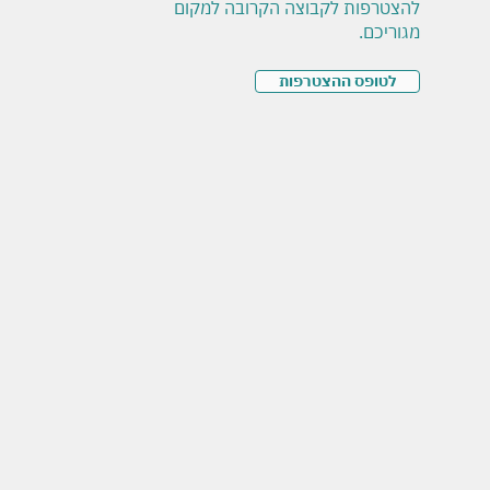
להצטרפות לקבוצה הקרובה למקום
מגוריכם.
לטופס ההצטרפות