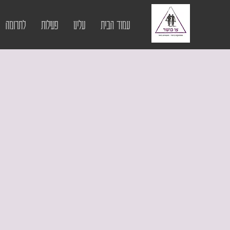
עמוד הבית
עלינו
פעילות
לתרומה