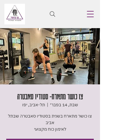
צו כושר מתארח- סטודיו סאבטרה
שבת, 14 בפבר׳
  |  
תל-אביב, יפו
צו כושר מתארח בשנית בסטודיו סאבטרה שבתל
לאימון כוח מקצועי